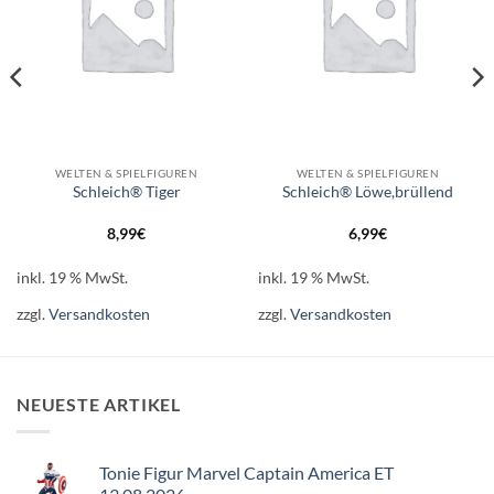
WELTEN & SPIELFIGUREN
WELTEN & SPIELFIGUREN
Schleich® Tiger
Schleich® Löwe,brüllend
8,99
€
6,99
€
inkl. 19 % MwSt.
inkl. 19 % MwSt.
zzgl.
Versandkosten
zzgl.
Versandkosten
NEUESTE ARTIKEL
Tonie Figur Marvel Captain America ET