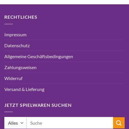
RECHTLICHES
Impressum
Datenschutz
Allgemeine Geschäftsbedingungen
Zahlungsweisen
Widerruf
Versand & Lieferung
JETZT SPIELWAREN SUCHEN
Suchen
nach: