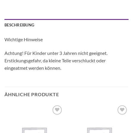
BESCHREIBUNG
Wichtige Hinweise
Achtung! Für Kinder unter 3 Jahren nicht geeignet.
Erstickungsgefahr, da kleine Teile verschluckt oder
eingeatmet werden können.
ÄHNLICHE PRODUKTE
Auf die
Auf die
Wunschliste
Wunschliste