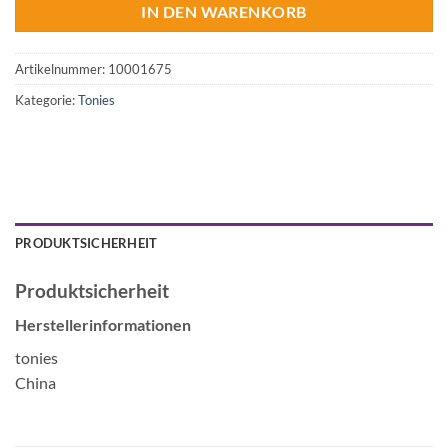
IN DEN WARENKORB
Artikelnummer:
10001675
Kategorie:
Tonies
PRODUKTSICHERHEIT
Produktsicherheit
Herstellerinformationen
tonies
China