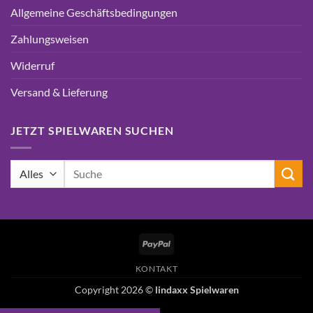
Allgemeine Geschäftsbedingungen
Zahlungsweisen
Widerruf
Versand & Lieferung
JETZT SPIELWAREN SUCHEN
Suchen
nach:
PayPal
KONTAKT
Copyright 2026 ©
lindaxx Spielwaren