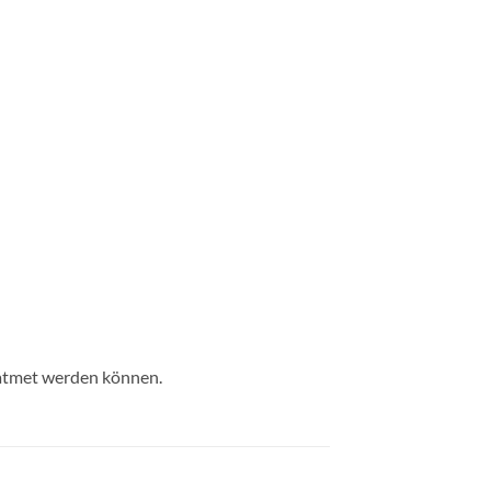
geatmet werden können.