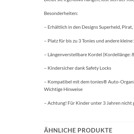
Besonderheiten:
– Erhältlich in den Designs Superheld, Pirat,
– Platz für bis zu 3 Tonies und andere kleine
– Längenverstellbare Kordel (Kordellänge: 
– Kindersicher dank Safety Locks
– Kompatibel mit dem tonies® Auto-Organ
Wichtige Hinweise
– Achtung! Für Kinder unter 3 Jahren nicht 
ÄHNLICHE PRODUKTE