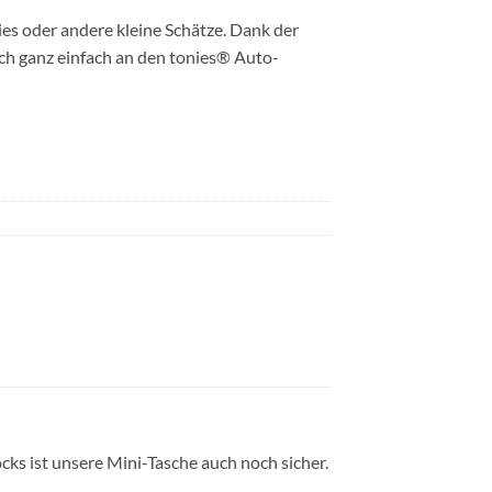
nies oder andere kleine Schätze. Dank der
sich ganz einfach an den tonies® Auto-
cks ist unsere Mini-Tasche auch noch sicher.