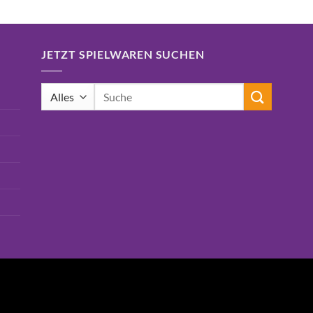
JETZT SPIELWAREN SUCHEN
Suchen
nach: