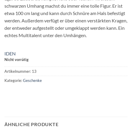
schwarzen Umhang machst du immer eine tolle Figur. Er ist
etwa 100 cm lang und kann durch Schnüre am Hals befestigt
werden. Außerdem verfügt er über einen verstärkten Kragen,
der entweder aufgestellt oder umgeklappt werden kann. Ein
echtes Multitalent unter den Umhängen.
IDEN
Nicht vorrätig
Artikelnummer:
13
Kategorie:
Geschenke
ÄHNLICHE PRODUKTE