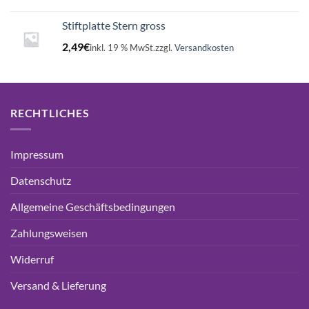
Stiftplatte Stern gross
2,49
€
inkl. 19 % MwSt.
zzgl.
Versandkosten
RECHTLICHES
Impressum
Datenschutz
Allgemeine Geschäftsbedingungen
Zahlungsweisen
Widerruf
Versand & Lieferung