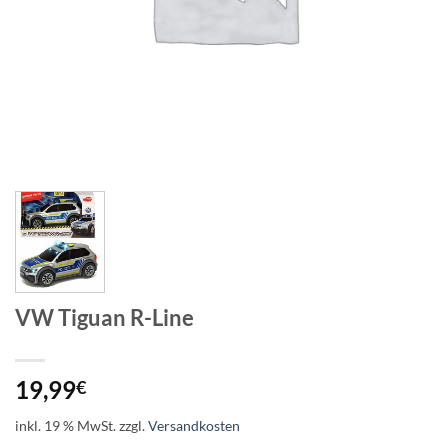
VW Tiguan R-Line
19,99
€
inkl. 19 % MwSt.
zzgl.
Versandkosten