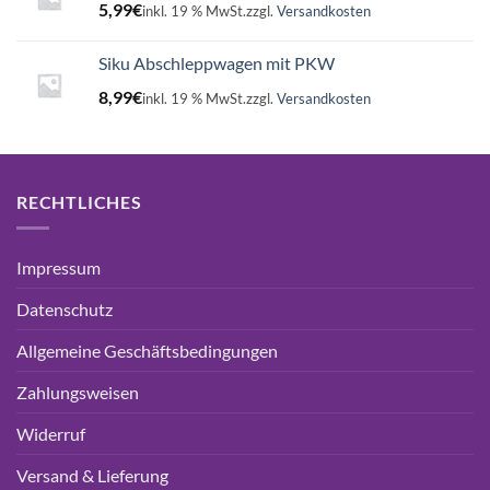
5,99
€
inkl. 19 % MwSt.
zzgl.
Versandkosten
Siku Abschleppwagen mit PKW
8,99
€
inkl. 19 % MwSt.
zzgl.
Versandkosten
RECHTLICHES
Impressum
Datenschutz
Allgemeine Geschäftsbedingungen
Zahlungsweisen
Widerruf
Versand & Lieferung