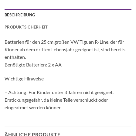
BESCHREIBUNG
PRODUKTSICHERHEIT
Batterien für den 25 cm großen VW Tiguan R-Line, der für
Kinder ab dem dritten Lebensjahr geeignet ist, sind bereits
enthalten.
Benötigte Batterien: 2 x AA
Wichtige Hinweise
– Achtung! Für Kinder unter 3 Jahren nicht geeignet.
Erstickungsgefahr, da kleine Teile verschluckt oder
eingeatmet werden können.
ÄHNLICHE PRODUKTE