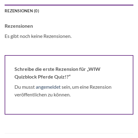
REZENSIONEN (0)
Rezensionen
Es gibt noch keine Rezensionen.
Schreibe die erste Rezension für „WIW
Quizblock Pferde Quiz!?“
Du musst
angemeldet
sein, um eine Rezension
veröffentlichen zu können.