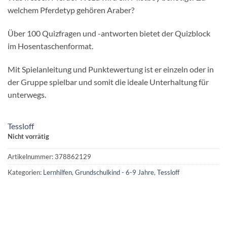
welchem Pferdetyp gehören Araber?
Über 100 Quizfragen und -antworten bietet der Quizblock
im Hosentaschenformat.
Mit Spielanleitung und Punktewertung ist er einzeln oder in
der Gruppe spielbar und somit die ideale Unterhaltung für
unterwegs.
Tessloff
Nicht vorrätig
Artikelnummer:
378862129
Kategorien:
Lernhilfen
,
Grundschulkind - 6-9 Jahre
,
Tessloff