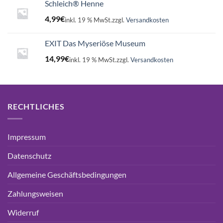
Schleich® Henne
4,99
€
inkl. 19 % MwSt.
zzgl.
Versandkosten
EXIT Das Myseriöse Museum
14,99
€
inkl. 19 % MwSt.
zzgl.
Versandkosten
RECHTLICHES
Impressum
Datenschutz
Allgemeine Geschäftsbedingungen
Zahlungsweisen
Widerruf