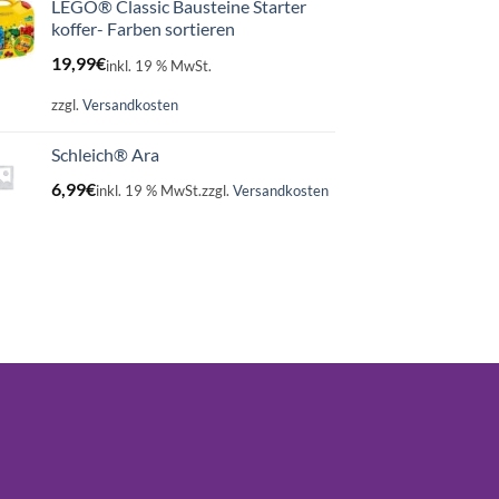
LEGO® Classic Bausteine Starter
koffer- Farben sortieren
19,99
€
inkl. 19 % MwSt.
zzgl.
Versandkosten
Schleich® Ara
6,99
€
inkl. 19 % MwSt.
zzgl.
Versandkosten