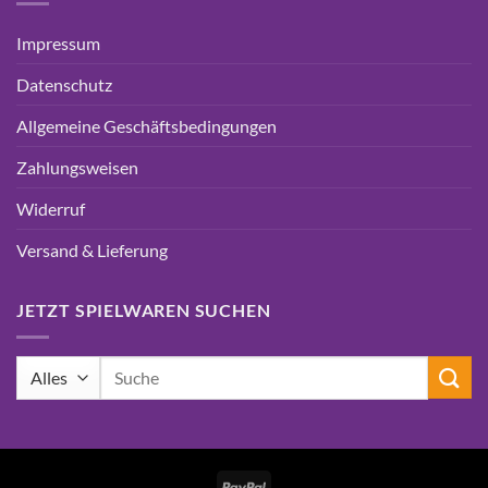
Impressum
Datenschutz
Allgemeine Geschäftsbedingungen
Zahlungsweisen
Widerruf
Versand & Lieferung
JETZT SPIELWAREN SUCHEN
Suchen
nach:
PayPal