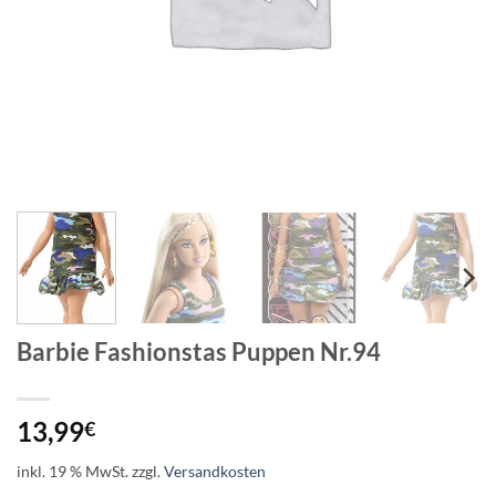
Barbie Fashionstas Puppen Nr.94
13,99
€
inkl. 19 % MwSt.
zzgl.
Versandkosten