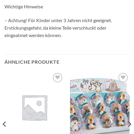
Wichtige Hinweise
– Achtung! Für Kinder unter 3 Jahren nicht geeignet.
Erstickungsgefahr, da kleine Teile verschluckt oder
eingeatmet werden können.
ÄHNLICHE PRODUKTE
Auf die
Auf die
Wunschliste
Wunschliste