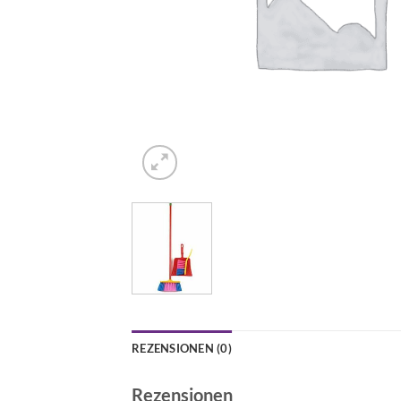
REZENSIONEN (0)
Rezensionen