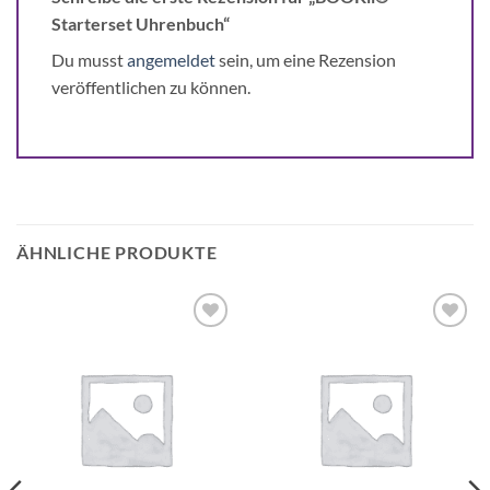
Starterset Uhrenbuch“
Du musst
angemeldet
sein, um eine Rezension
veröffentlichen zu können.
ÄHNLICHE PRODUKTE
Auf die
Auf die
Wunschliste
Wunschliste