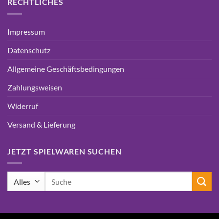
RECHTLICHES
Impressum
Datenschutz
Allgemeine Geschäftsbedingungen
Zahlungsweisen
Widerruf
Versand & Lieferung
JETZT SPIELWAREN SUCHEN
Suchen
nach: