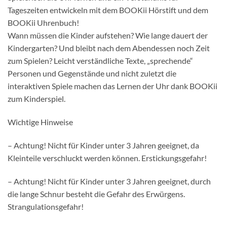
Tageszeiten entwickeln mit dem BOOKii Hörstift und dem
BOOKii Uhrenbuch!
Wann müssen die Kinder aufstehen? Wie lange dauert der
Kindergarten? Und bleibt nach dem Abendessen noch Zeit
zum Spielen? Leicht verständliche Texte, „sprechende“
Personen und Gegenstände und nicht zuletzt die
interaktiven Spiele machen das Lernen der Uhr dank BOOKii
zum Kinderspiel.
Wichtige Hinweise
– Achtung! Nicht für Kinder unter 3 Jahren geeignet, da
Kleinteile verschluckt werden können. Erstickungsgefahr!
– Achtung! Nicht für Kinder unter 3 Jahren geeignet, durch
die lange Schnur besteht die Gefahr des Erwürgens.
Strangulationsgefahr!