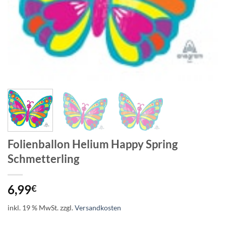
Folienballon Helium Happy Spring
Schmetterling
6,99
€
inkl. 19 % MwSt.
zzgl.
Versandkosten