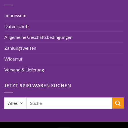
Impressum
Datenschutz
Allgemeine Geschäftsbedingungen
Zahlungsweisen
Widerruf
Versand & Lieferung
JETZT SPIELWAREN SUCHEN
Suchen
nach: