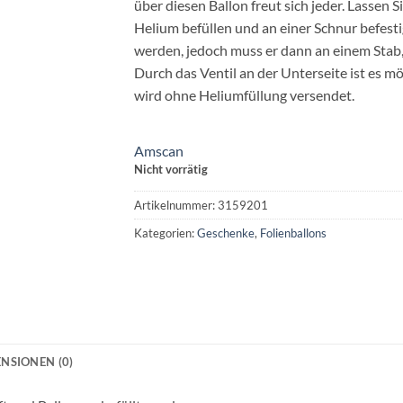
über diesen Ballon freut sich jeder. Lassen 
Helium befüllen und an einer Schnur befestig
werden, jedoch muss er dann an einem Stab,
Durch das Ventil an der Unterseite ist es mö
wird ohne Heliumfüllung versendet.
Amscan
Nicht vorrätig
Artikelnummer:
3159201
Kategorien:
Geschenke
,
Folienballons
NSIONEN (0)