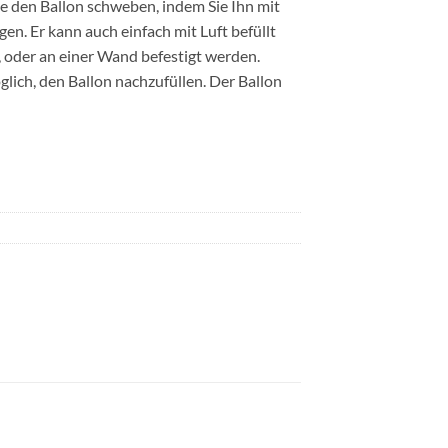
Sie den Ballon schweben, indem Sie Ihn mit
en. Er kann auch einfach mit Luft befüllt
 oder an einer Wand befestigt werden.
glich, den Ballon nachzufüllen. Der Ballon