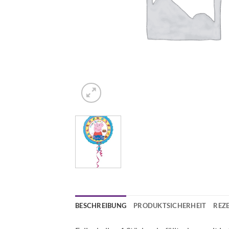
BESCHREIBUNG
PRODUKTSICHERHEIT
REZE