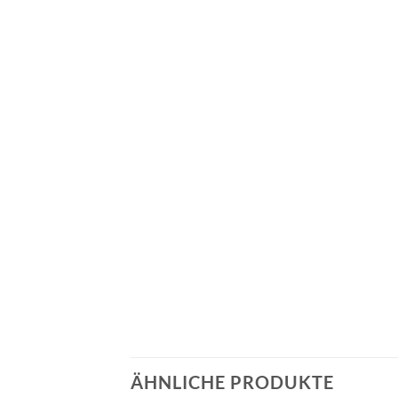
ÄHNLICHE PRODUKTE