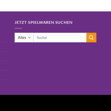
JETZT SPIELWAREN SUCHEN
Suchen
nach: