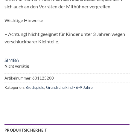
sich auch an den Vorräten der Mithühner vergreifen.
Wichtige Hinweise
– Achtung! Nicht geeignet für Kinder unter 3 Jahren wegen
verschluckbarer Kleinteile.
SIMBA
Nicht vorrätig
Artikelnummer:
601125200
Kategorien:
Brettspiele
,
Grundschulkind - 6-9 Jahre
PRODUKTSICHERHEIT