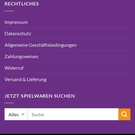
RECHTLICHES
Impressum
Datenschutz
Allgemeine Geschäftsbedingungen
Zahlungsweisen
Widerruf
Versand & Lieferung
JETZT SPIELWAREN SUCHEN
Suchen
nach: