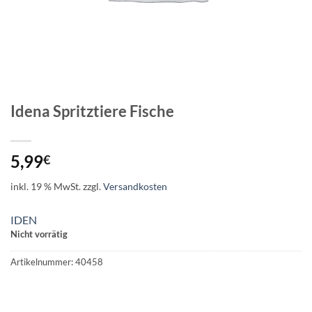
Idena Spritztiere Fische
5,99
€
inkl. 19 % MwSt.
zzgl.
Versandkosten
IDEN
Nicht vorrätig
Artikelnummer:
40458