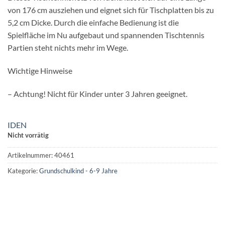
von 176 cm ausziehen und eignet sich für Tischplatten bis zu
5,2 cm Dicke. Durch die einfache Bedienung ist die
Spielfläche im Nu aufgebaut und spannenden Tischtennis
Partien steht nichts mehr im Wege.
Wichtige Hinweise
– Achtung! Nicht für Kinder unter 3 Jahren geeignet.
IDEN
Nicht vorrätig
Artikelnummer:
40461
Kategorie:
Grundschulkind - 6-9 Jahre