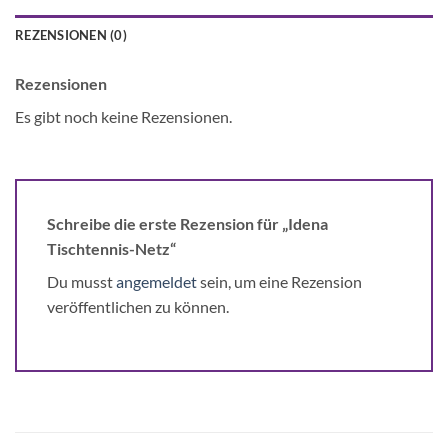
REZENSIONEN (0)
Rezensionen
Es gibt noch keine Rezensionen.
Schreibe die erste Rezension für „Idena
Tischtennis-Netz“
Du musst
angemeldet
sein, um eine Rezension
veröffentlichen zu können.