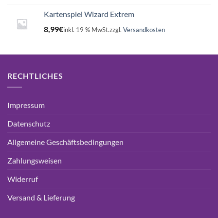
Kartenspiel Wizard Extrem
8,99
€
inkl. 19 % MwSt.
zzgl.
Versandkosten
RECHTLICHES
Impressum
Datenschutz
Allgemeine Geschäftsbedingungen
Zahlungsweisen
Widerruf
Versand & Lieferung