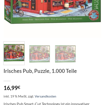
Irisches Pub, Puzzle, 1.000 Teile
16,99
€
inkl. 19 % MwSt.
zzgl.
Versandkosten
Irisches Pub Smart-Cut Technology ist ein innovativer