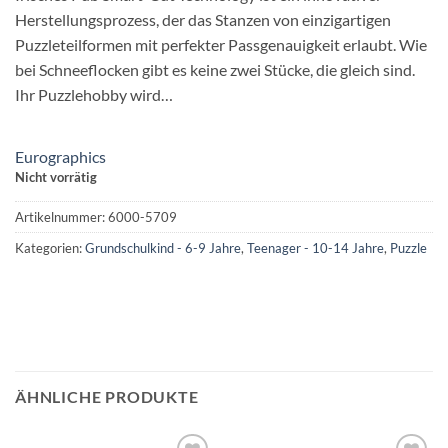
Herstellungsprozess, der das Stanzen von einzigartigen
Puzzleteilformen mit perfekter Passgenauigkeit erlaubt. Wie
bei Schneeflocken gibt es keine zwei Stücke, die gleich sind.
Ihr Puzzlehobby wird…
Eurographics
Nicht vorrätig
Artikelnummer:
6000-5709
Kategorien:
Grundschulkind - 6-9 Jahre
,
Teenager - 10-14 Jahre
,
Puzzle
ÄHNLICHE PRODUKTE