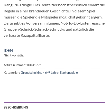
Känguru-Trilogie. Das Beuteltier höchstpersönlich erklärt die
Regeln in einer brandneuen Geschichte. In diesem Spiel
müssen die Spieler die Mitspieler möglichst gekonnt ärgern.
Dafür gibt es Vollversammlungen, Not-To-Do-Listen, epische
Gruppen-Schnick-Schnack-Schnucks und natürlich die
verhasste Razupaltuffkarte.
IDEN
Nicht vorrätig
Artikelnummer:
10041771
Kategorien:
Grundschulkind - 6-9 Jahre
,
Kartenspiele
BESCHREIBUNG