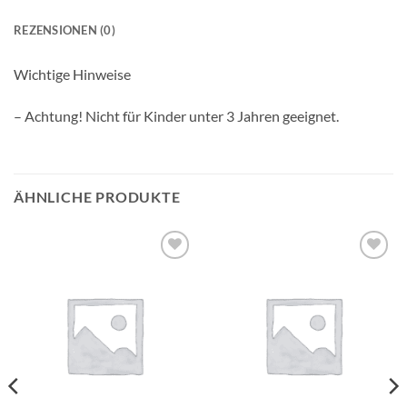
REZENSIONEN (0)
Wichtige Hinweise
– Achtung! Nicht für Kinder unter 3 Jahren geeignet.
ÄHNLICHE PRODUKTE
Auf die
Auf die
Wunschliste
Wunschliste