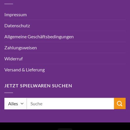
Impressum
Datenschutz
Allgemeine Geschäftsbedingungen
Zahlungsweisen
Widerruf
Versand & Lieferung
JETZT SPIELWAREN SUCHEN
Suchen
nach: