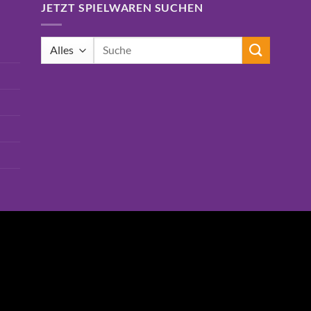
JETZT SPIELWAREN SUCHEN
Suchen
nach: