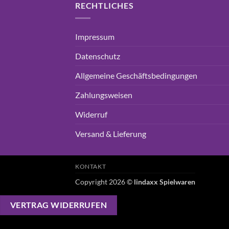
RECHTLICHES
Impressum
Datenschutz
Allgemeine Geschäftsbedingungen
Zahlungsweisen
Widerruf
Versand & Lieferung
KONTAKT
Copyright 2026 ©
lindaxx Spielwaren
VERTRAG WIDERRUFEN