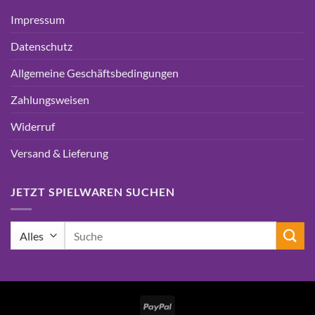
Impressum
Datenschutz
Allgemeine Geschäftsbedingungen
Zahlungsweisen
Widerruf
Versand & Lieferung
JETZT SPIELWAREN SUCHEN
Suchen
nach:
PayPal