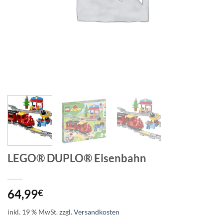
LEGO® DUPLO® Eisenbahn
64,99
€
inkl. 19 % MwSt.
zzgl.
Versandkosten