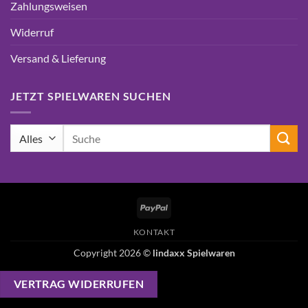
Zahlungsweisen
Widerruf
Versand & Lieferung
JETZT SPIELWAREN SUCHEN
Suchen
nach:
PayPal
KONTAKT
Copyright 2026 ©
lindaxx Spielwaren
VERTRAG WIDERRUFEN