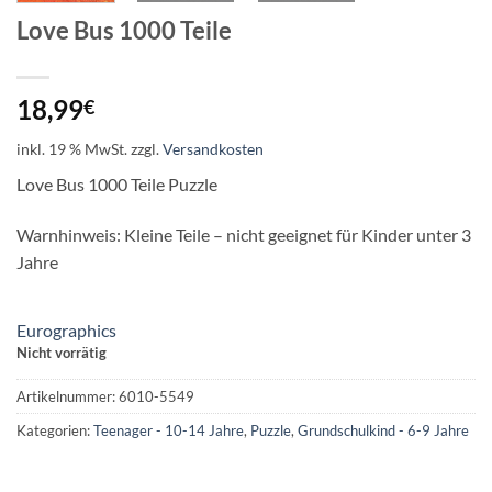
Love Bus 1000 Teile
18,99
€
inkl. 19 % MwSt.
zzgl.
Versandkosten
Love Bus 1000 Teile Puzzle
Warnhinweis: Kleine Teile – nicht geeignet für Kinder unter 3
Jahre
Eurographics
Nicht vorrätig
Artikelnummer:
6010-5549
Kategorien:
Teenager - 10-14 Jahre
,
Puzzle
,
Grundschulkind - 6-9 Jahre