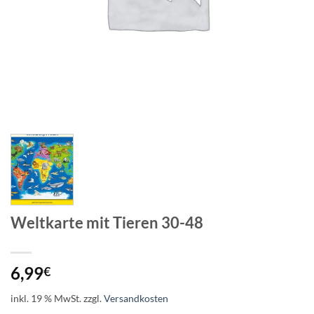
Weltkarte mit Tieren 30-48
6,99
€
inkl. 19 % MwSt.
zzgl.
Versandkosten