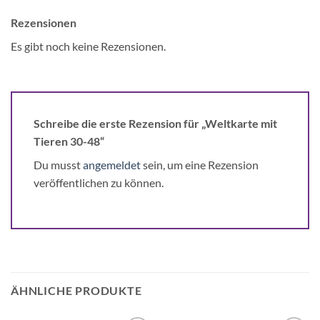
Rezensionen
Es gibt noch keine Rezensionen.
Schreibe die erste Rezension für „Weltkarte mit
Tieren 30-48“
Du musst
angemeldet
sein, um eine Rezension
veröffentlichen zu können.
ÄHNLICHE PRODUKTE