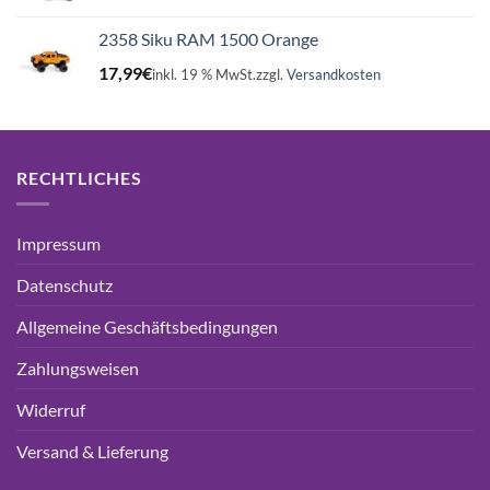
2358 Siku RAM 1500 Orange
17,99
€
inkl. 19 % MwSt.
zzgl.
Versandkosten
RECHTLICHES
Impressum
Datenschutz
Allgemeine Geschäftsbedingungen
Zahlungsweisen
Widerruf
Versand & Lieferung