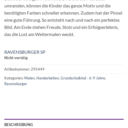
umranden, können die Kinder das ganze Motiv und die
benötigten Farben schneller erkennen. Zudem hat der Pinsel
eine gute Führung. So entsteht nach und nach ein perfektes
Bild. Am Ende stehen Freude, Stolz und ein Erfolgserlebnis,
das die Lust am Weitermalen weckt.
RAVENSBURGER SP
Nicht vorrätig
Artikelnummer:
295449
Kategorien:
Malen
,
Handarbeiten
,
Grundschulkind - 6-9 Jahre
,
Ravensburger
BESCHREIBUNG