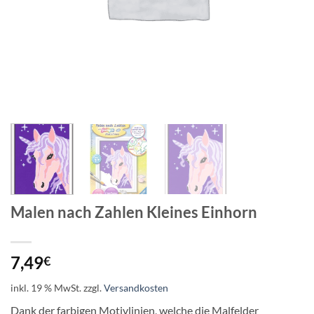
Malen nach Zahlen Kleines Einhorn
7,49
€
inkl. 19 % MwSt.
zzgl.
Versandkosten
Dank der farbigen Motivlinien, welche die Malfelder