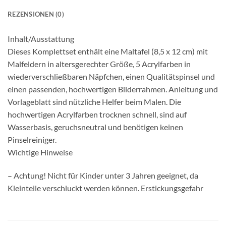
REZENSIONEN (0)
Inhalt/Ausstattung
Dieses Komplettset enthält eine Maltafel (8,5 x 12 cm) mit
Malfeldern in altersgerechter Größe, 5 Acrylfarben in
wiederverschließbaren Näpfchen, einen Qualitätspinsel und
einen passenden, hochwertigen Bilderrahmen. Anleitung und
Vorlageblatt sind nützliche Helfer beim Malen. Die
hochwertigen Acrylfarben trocknen schnell, sind auf
Wasserbasis, geruchsneutral und benötigen keinen
Pinselreiniger.
Wichtige Hinweise
– Achtung! Nicht für Kinder unter 3 Jahren geeignet, da
Kleinteile verschluckt werden können. Erstickungsgefahr