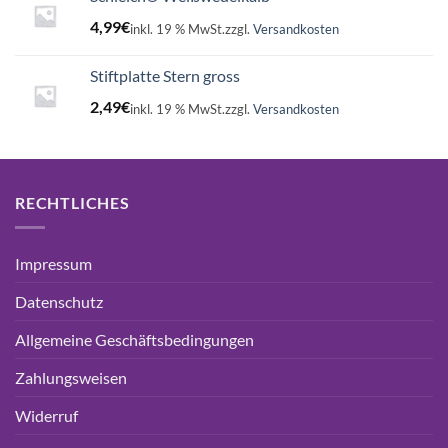
4,99
€
inkl. 19 % MwSt.
zzgl.
Versandkosten
Stiftplatte Stern gross
2,49
€
inkl. 19 % MwSt.
zzgl.
Versandkosten
RECHTLICHES
Impressum
Datenschutz
Allgemeine Geschäftsbedingungen
Zahlungsweisen
Widerruf