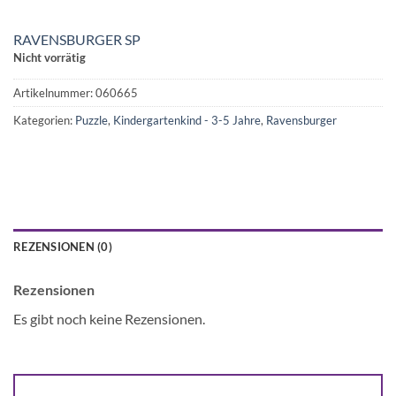
RAVENSBURGER SP
Nicht vorrätig
Artikelnummer:
060665
Kategorien:
Puzzle
,
Kindergartenkind - 3-5 Jahre
,
Ravensburger
REZENSIONEN (0)
Rezensionen
Es gibt noch keine Rezensionen.