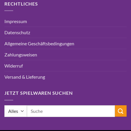
RECHTLICHES
Impressum
Datenschutz
Allgemeine Geschäftsbedingungen
Zahlungsweisen
Widerruf
Versand & Lieferung
JETZT SPIELWAREN SUCHEN
Suchen
nach: