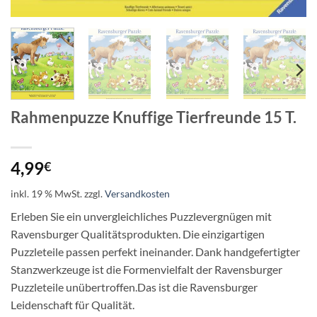
Rahmenpuzze Knuffige Tierfreunde 15 T.
4,99
€
inkl. 19 % MwSt.
zzgl.
Versandkosten
Erleben Sie ein unvergleichliches Puzzlevergnügen mit
Ravensburger Qualitätsprodukten. Die einzigartigen
Puzzleteile passen perfekt ineinander. Dank handgefertigter
Stanzwerkzeuge ist die Formenvielfalt der Ravensburger
Puzzleteile unübertroffen.Das ist die Ravensburger
Leidenschaft für Qualität.