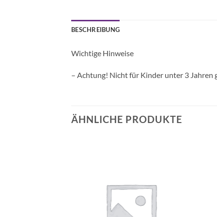
BESCHREIBUNG
Wichtige Hinweise
– Achtung! Nicht für Kinder unter 3 Jahren 
ÄHNLICHE PRODUKTE
Auf die
Auf die
Wunschliste
Wunschliste