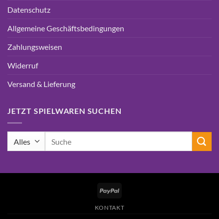
Datenschutz
Allgemeine Geschäftsbedingungen
Zahlungsweisen
Widerruf
Versand & Lieferung
JETZT SPIELWAREN SUCHEN
Suchen
nach:
PayPal
KONTAKT