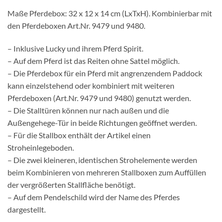
Maße Pferdebox: 32 x 12 x 14 cm (LxTxH). Kombinierbar mit
den Pferdeboxen Art.Nr. 9479 und 9480.
– Inklusive Lucky und ihrem Pferd Spirit.
– Auf dem Pferd ist das Reiten ohne Sattel möglich.
– Die Pferdebox für ein Pferd mit angrenzendem Paddock
kann einzelstehend oder kombiniert mit weiteren
Pferdeboxen (Art.Nr. 9479 und 9480) genutzt werden.
– Die Stalltüren können nur nach außen und die
Außengehege-Tür in beide Richtungen geöffnet werden.
– Für die Stallbox enthält der Artikel einen
Stroheinlegeboden.
– Die zwei kleineren, identischen Strohelemente werden
beim Kombinieren von mehreren Stallboxen zum Auffüllen
der vergrößerten Stallfläche benötigt.
– Auf dem Pendelschild wird der Name des Pferdes
dargestellt.