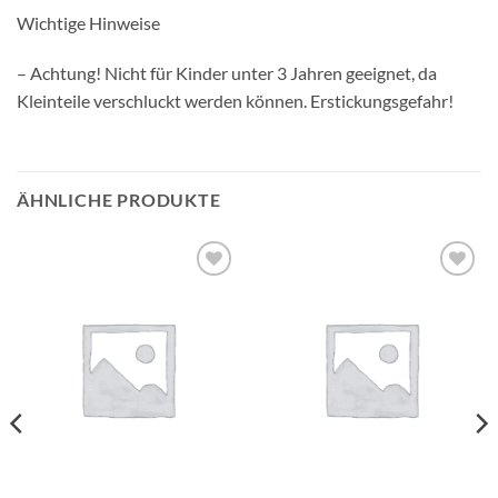
Wichtige Hinweise
– Achtung! Nicht für Kinder unter 3 Jahren geeignet, da
Kleinteile verschluckt werden können. Erstickungsgefahr!
ÄHNLICHE PRODUKTE
Auf die
Auf die
Wunschliste
Wunschliste