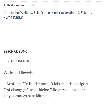
Artikelnummer:
70000
Kategorien:
Welten & Spielfiguren
,
Kindergartenkind - 3-5 Jahre
,
PLAYMOBIL®
BESCHREIBUNG
REZENSIONEN (0)
Wichtige Hinweise
– Achtung! Für Kinder unter 3 Jahren nicht geeignet.
Erstickungsgefahr, da kleine Teile verschluckt oder
eingeatmet werden können.