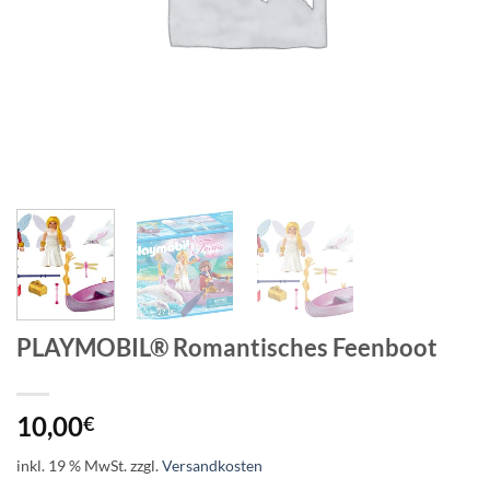
PLAYMOBIL® Romantisches Feenboot
10,00
€
inkl. 19 % MwSt.
zzgl.
Versandkosten