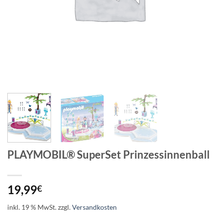
PLAYMOBIL® SuperSet Prinzessinnenball
19,99
€
inkl. 19 % MwSt.
zzgl.
Versandkosten