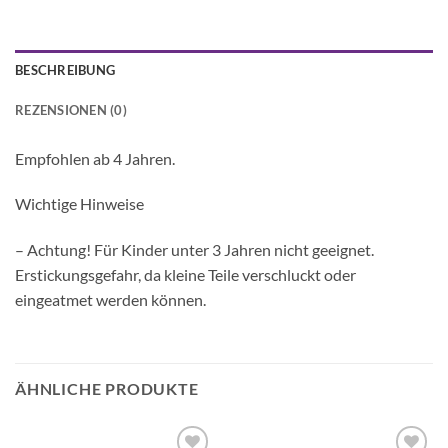
BESCHREIBUNG
REZENSIONEN (0)
Empfohlen ab 4 Jahren.
Wichtige Hinweise
– Achtung! Für Kinder unter 3 Jahren nicht geeignet.
Erstickungsgefahr, da kleine Teile verschluckt oder
eingeatmet werden können.
ÄHNLICHE PRODUKTE