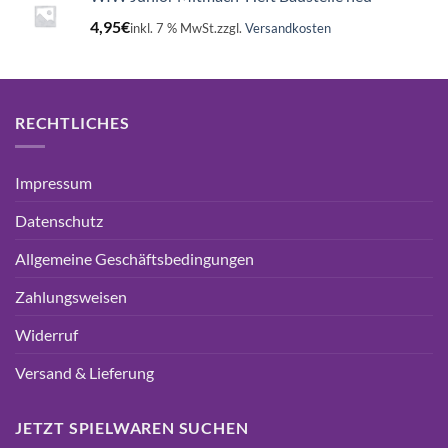
4,95
€
inkl. 7 % MwSt.
zzgl.
Versandkosten
RECHTLICHES
Impressum
Datenschutz
Allgemeine Geschäftsbedingungen
Zahlungsweisen
Widerruf
Versand & Lieferung
JETZT SPIELWAREN SUCHEN