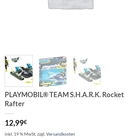
PLAYMOBIL® TEAM S.H.A.R.K. Rocket
Rafter
12,99
€
inkl. 19 % MwSt.
zzgl.
Versandkosten