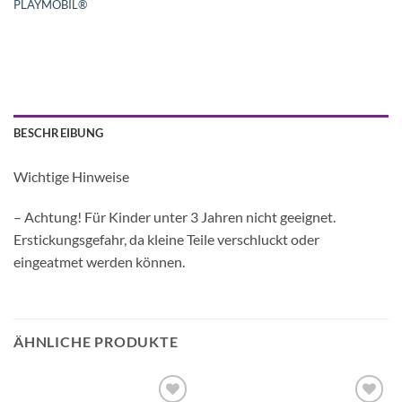
PLAYMOBIL®
BESCHREIBUNG
Wichtige Hinweise
– Achtung! Für Kinder unter 3 Jahren nicht geeignet.
Erstickungsgefahr, da kleine Teile verschluckt oder
eingeatmet werden können.
ÄHNLICHE PRODUKTE