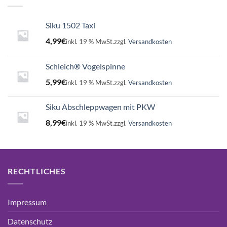
Siku 1502 Taxi
4,99
€
inkl. 19 % MwSt.
zzgl.
Versandkosten
Schleich® Vogelspinne
5,99
€
inkl. 19 % MwSt.
zzgl.
Versandkosten
Siku Abschleppwagen mit PKW
8,99
€
inkl. 19 % MwSt.
zzgl.
Versandkosten
RECHTLICHES
Impressum
Datenschutz