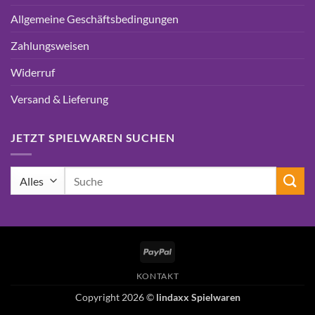
Allgemeine Geschäftsbedingungen
Zahlungsweisen
Widerruf
Versand & Lieferung
JETZT SPIELWAREN SUCHEN
Suchen
nach:
PayPal
KONTAKT
Copyright 2026 ©
lindaxx Spielwaren