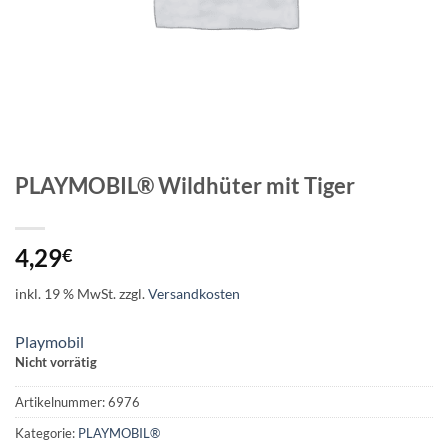
PLAYMOBIL® Wildhüter mit Tiger
4,29
€
inkl. 19 % MwSt.
zzgl.
Versandkosten
Playmobil
Nicht vorrätig
Artikelnummer:
6976
Kategorie:
PLAYMOBIL®