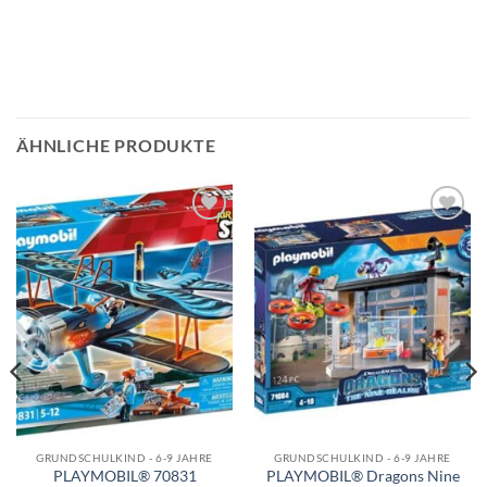
ÄHNLICHE PRODUKTE
Auf die
Auf die
Wunschliste
Wunschliste
GRUNDSCHULKIND - 6-9 JAHRE
GRUNDSCHULKIND - 6-9 JAHRE
PLAYMOBIL® 70831
PLAYMOBIL® Dragons Nine