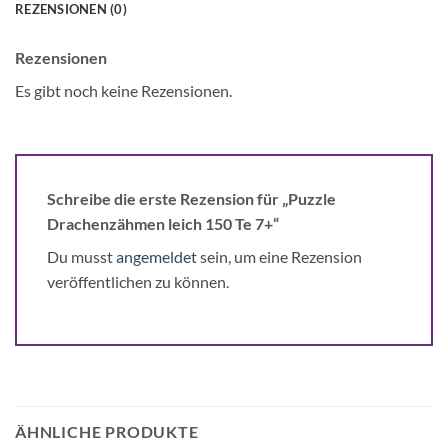
REZENSIONEN (0)
Rezensionen
Es gibt noch keine Rezensionen.
Schreibe die erste Rezension für „Puzzle
Drachenzähmen leich 150 Te 7+“
Du musst
angemeldet
sein, um eine Rezension
veröffentlichen zu können.
ÄHNLICHE PRODUKTE