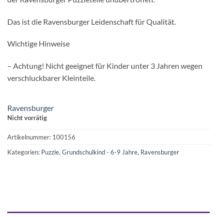
Das ist die Ravensburger Leidenschaft für Qualität.
Wichtige Hinweise
– Achtung! Nicht geeignet für Kinder unter 3 Jahren wegen
verschluckbarer Kleinteile.
Ravensburger
Nicht vorrätig
Artikelnummer:
100156
Kategorien:
Puzzle
,
Grundschulkind - 6-9 Jahre
,
Ravensburger