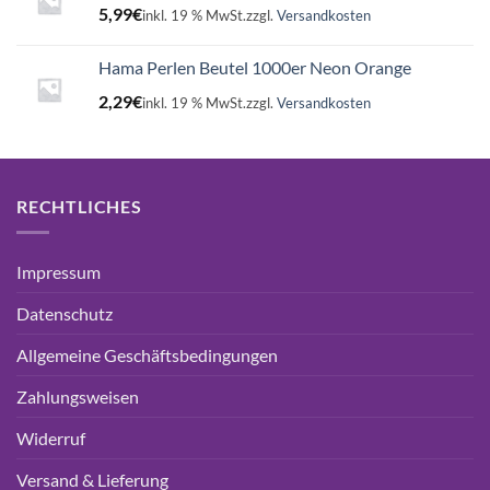
5,99
€
inkl. 19 % MwSt.
zzgl.
Versandkosten
Hama Perlen Beutel 1000er Neon Orange
2,29
€
inkl. 19 % MwSt.
zzgl.
Versandkosten
RECHTLICHES
Impressum
Datenschutz
Allgemeine Geschäftsbedingungen
Zahlungsweisen
Widerruf
Versand & Lieferung