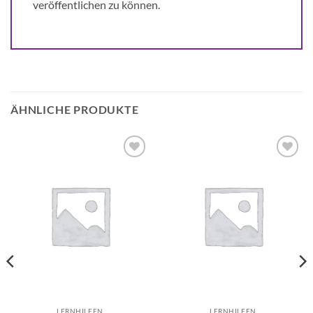
veröffentlichen zu können.
ÄHNLICHE PRODUKTE
Auf die
Auf die
Wunschliste
Wunschliste
LERNHILFEN
LERNHILFEN