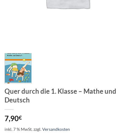
Quer durch die 1. Klasse – Mathe und
Deutsch
7,90
€
inkl. 7 % MwSt.
zzgl.
Versandkosten