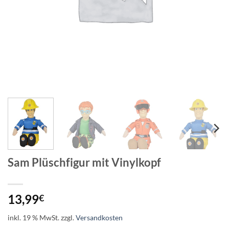
Sam Plüschfigur mit Vinylkopf
13,99
€
inkl. 19 % MwSt.
zzgl.
Versandkosten