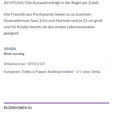
ACHTUNG! Die Auswahl erfolgt in der Regel per Zufall.
Die Freunde aus Pontypandy lieben es zu kuscheln.
Feuerwehrman Sam, Elvis und Norman sind je 25 cm groß
und für Kinder bereits ab den ersten Lebensmonaten
geeignet.
SIMBA
Nicht vorrätig
Artikelnummer:
109252107
Kategorien:
Teddys & Puppen
,
Kindergartenkind - 3-5 Jahre
,
Simba
REZENSIONEN (0)