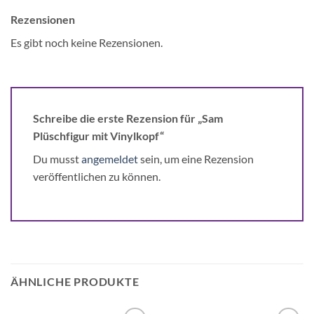
Rezensionen
Es gibt noch keine Rezensionen.
Schreibe die erste Rezension für „Sam
Plüschfigur mit Vinylkopf“
Du musst
angemeldet
sein, um eine Rezension
veröffentlichen zu können.
ÄHNLICHE PRODUKTE