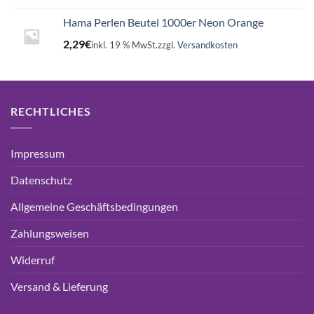
Hama Perlen Beutel 1000er Neon Orange
2,29
€
inkl. 19 % MwSt.
zzgl.
Versandkosten
RECHTLICHES
Impressum
Datenschutz
Allgemeine Geschäftsbedingungen
Zahlungsweisen
Widerruf
Versand & Lieferung