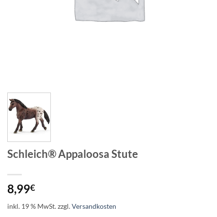
Schleich® Appaloosa Stute
8,99
€
inkl. 19 % MwSt.
zzgl.
Versandkosten