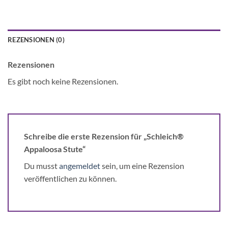
REZENSIONEN (0)
Rezensionen
Es gibt noch keine Rezensionen.
Schreibe die erste Rezension für „Schleich®
Appaloosa Stute“
Du musst
angemeldet
sein, um eine Rezension
veröffentlichen zu können.