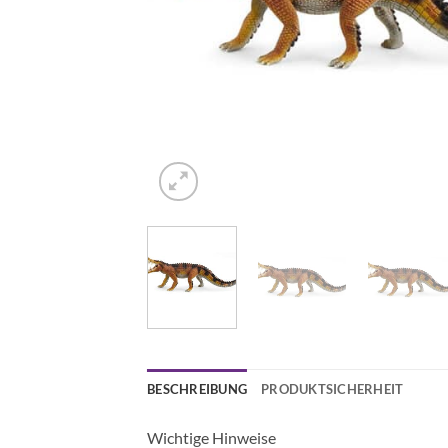
BESCHREIBUNG
PRODUKTSICHERHEIT
Wichtige Hinweise