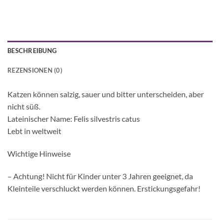
BESCHREIBUNG
REZENSIONEN (0)
Katzen können salzig, sauer und bitter unterscheiden, aber
nicht süß.
Lateinischer Name: Felis silvestris catus
Lebt in weltweit
Wichtige Hinweise
– Achtung! Nicht für Kinder unter 3 Jahren geeignet, da
Kleinteile verschluckt werden können. Erstickungsgefahr!