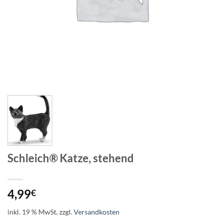
Schleich® Katze, stehend
4,99
€
inkl. 19 % MwSt.
zzgl.
Versandkosten