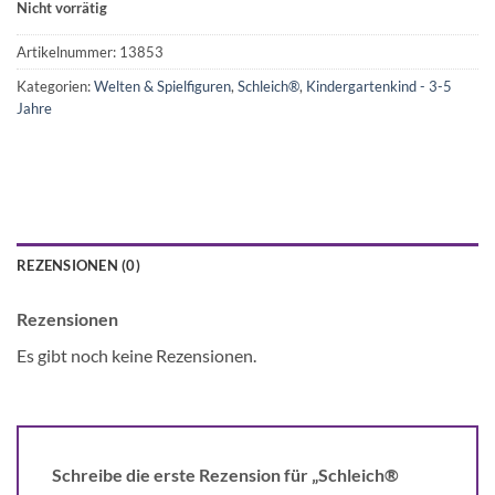
Nicht vorrätig
Artikelnummer:
13853
Kategorien:
Welten & Spielfiguren
,
Schleich®
,
Kindergartenkind - 3-5
Jahre
REZENSIONEN (0)
Rezensionen
Es gibt noch keine Rezensionen.
Schreibe die erste Rezension für „Schleich®