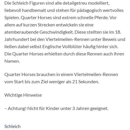
Die Schleich Figuren sind alle detailgetreu modelliert,
liebevoll handbemalt und stehen für pädagogisch wertvolles
Spielen. Quarter Horses sind extrem schnelle Pferde. Vor
allem auf kurzen Strecken entwickeln sie eine
atemberaubende Geschwindigkeit. Diese stellten sie im 18.
Jahrhundert bei den Viertelmeilen-Rennen unter Beweis und
ließen dabei selbst Englische Vollblüter häufig hinter sich.
Die Quarter Horses erhielten durch diese Rennen auch ihren
Namen.
Quarter Horses brauchen in einem Viertelmeilen-Rennen
vom Start bis zum Ziel weniger als 21 Sekunden.
Wichtige Hinweise
– Achtung! Nicht für Kinder unter 3 Jahren geeignet.
Schleich