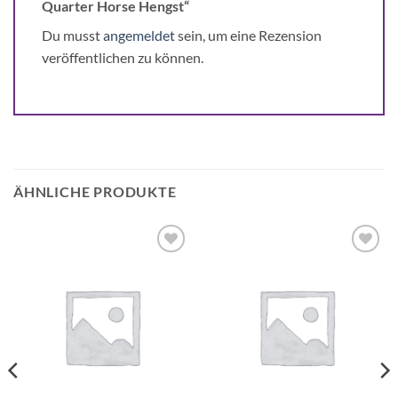
Quarter Horse Hengst“
Du musst
angemeldet
sein, um eine Rezension
veröffentlichen zu können.
ÄHNLICHE PRODUKTE
Auf die
Auf die
Wunschliste
Wunschliste