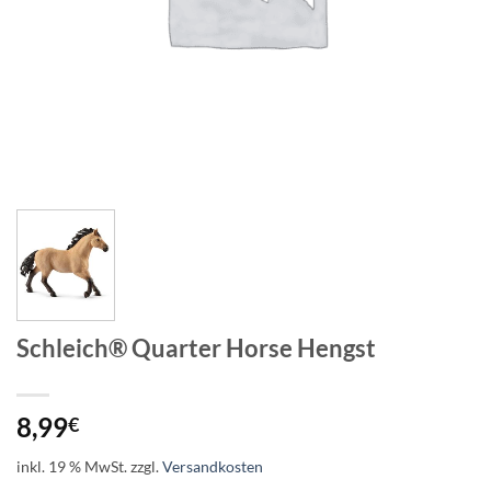
Schleich® Quarter Horse Hengst
8,99
€
inkl. 19 % MwSt.
zzgl.
Versandkosten