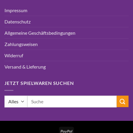
Impressum
Datenschutz
Allgemeine Geschäftsbedingungen
Zahlungsweisen
Widerruf
Versand & Lieferung
JETZT SPIELWAREN SUCHEN
Suchen
nach:
PayPal