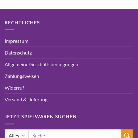
RECHTLICHES
Impressum
Datenschutz
Allgemeine Geschäftsbedingungen
Zahlungsweisen
Widerruf
Versand & Lieferung
JETZT SPIELWAREN SUCHEN
Suchen