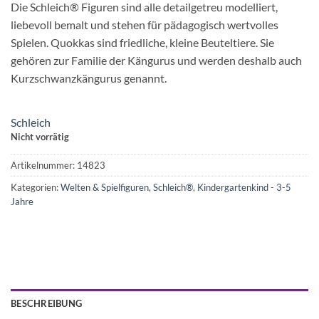
Die Schleich® Figuren sind alle detailgetreu modelliert,
liebevoll bemalt und stehen für pädagogisch wertvolles
Spielen. Quokkas sind friedliche, kleine Beuteltiere. Sie
gehören zur Familie der Kängurus und werden deshalb auch
Kurzschwanzkängurus genannt.
Schleich
Nicht vorrätig
Artikelnummer:
14823
Kategorien:
Welten & Spielfiguren
,
Schleich®
,
Kindergartenkind - 3-5
Jahre
BESCHREIBUNG