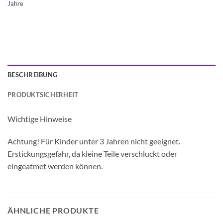
Jahre
BESCHREIBUNG
PRODUKTSICHERHEIT
Wichtige Hinweise
Achtung! Für Kinder unter 3 Jahren nicht geeignet.
Erstickungsgefahr, da kleine Teile verschluckt oder
eingeatmet werden können.
ÄHNLICHE PRODUKTE