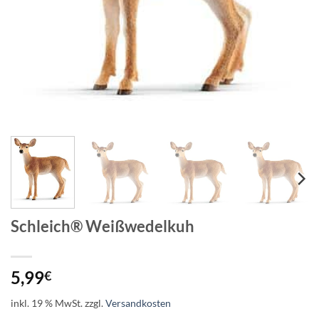
Schleich® Weißwedelkuh
5,99
€
inkl. 19 % MwSt.
zzgl.
Versandkosten