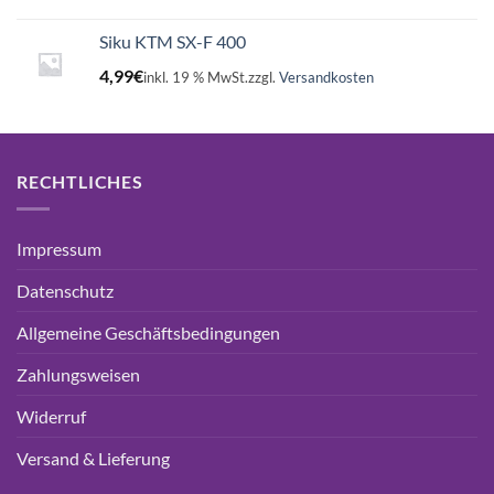
Siku KTM SX-F 400
4,99
€
inkl. 19 % MwSt.
zzgl.
Versandkosten
RECHTLICHES
Impressum
Datenschutz
Allgemeine Geschäftsbedingungen
Zahlungsweisen
Widerruf
Versand & Lieferung