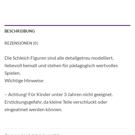
BESCHREIBUNG
REZENSIONEN (0)
Die Schleich Figuren sind alle detailgetreu modelliert,
liebevoll bemalt und stehen für pädagogisch wertvolles
Spielen.
Wichtige Hinweise
– Achtung! Für Kinder unter 3 Jahren nicht geeignet.
Erstickungsgefahr, da kleine Teile verschluckt oder
eingeatmet werden können.