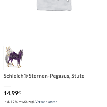
Schleich® Sternen-Pegasus, Stute
14,99
€
inkl. 19 % MwSt.
zzgl.
Versandkosten