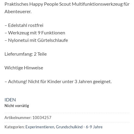
Praktisches Happy People Scout Multifunktionswerkzeug für
Abenteuerer.
– Edelstahl rostfrei
– Werkzeug mit 9 Funktionen
– Nylonetui mit Gürtelschlaufe
Lieferumfang: 2 Teile
Wichtige Hinweise
– Achtung! Nicht für Kinder unter 3 Jahren geeignet.
IDEN
Nicht vorrätig
Artikelnummer:
10034257
Kategorien:
Experimentieren
,
Grundschulkind - 6-9 Jahre