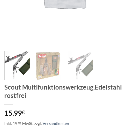
Scout Multifunktionswerkzeug,Edelstahl
rostfrei
15,99
€
inkl. 19 % MwSt.
zzgl.
Versandkosten