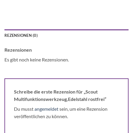
REZENSIONEN (0)
Rezensionen
Es gibt noch keine Rezensionen.
Schreibe die erste Rezension für „Scout
Multifunktionswerkzeug,Edelstahl rostfrei“
Du musst
angemeldet
sein, um eine Rezension
veröffentlichen zu können.