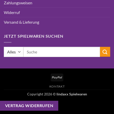
Zahlungsweisen
Widerruf
Versand & Lieferung
JETZT SPIELWAREN SUCHEN
Suchen
nach:
PayPal
KONTAKT
Copyright 2026 ©
lindaxx Spielwaren
VERTRAG WIDERRUFEN