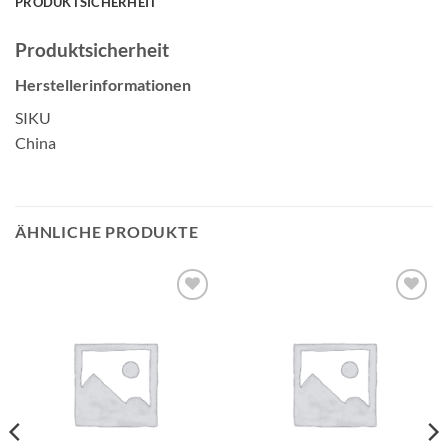
PRODUKTSICHERHEIT
Produktsicherheit
Herstellerinformationen
SIKU
China
ÄHNLICHE PRODUKTE
Auf die
Auf die
Wunschliste
Wunschliste