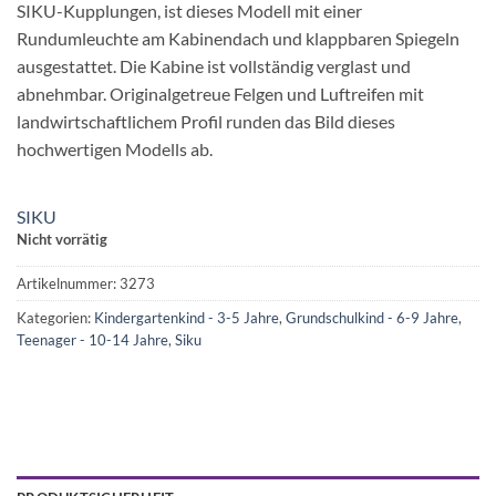
SIKU-Kupplungen, ist dieses Modell mit einer
Rundumleuchte am Kabinendach und klappbaren Spiegeln
ausgestattet. Die Kabine ist vollständig verglast und
abnehmbar. Originalgetreue Felgen und Luftreifen mit
landwirtschaftlichem Profil runden das Bild dieses
hochwertigen Modells ab.
SIKU
Nicht vorrätig
Artikelnummer:
3273
Kategorien:
Kindergartenkind - 3-5 Jahre
,
Grundschulkind - 6-9 Jahre
,
Teenager - 10-14 Jahre
,
Siku