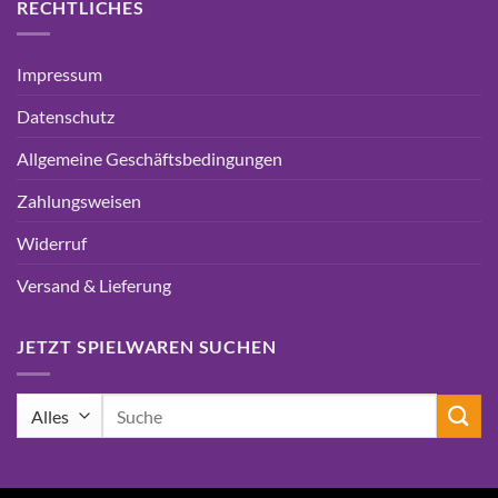
RECHTLICHES
Impressum
Datenschutz
Allgemeine Geschäftsbedingungen
Zahlungsweisen
Widerruf
Versand & Lieferung
JETZT SPIELWAREN SUCHEN
Suchen
nach: