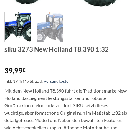
siku 3273 New Holland T8.390 1:32
39,99
€
inkl. 19 % MwSt.
zzgl.
Versandkosten
Mit dem New Holland T8.390 führt die Traditionsmarke New
Holland das Segment leistungsstarker und robuster
Großtraktoren eindrucksvoll fort. SIKU setzt dieses
wuchtige, aber formschöne Original nun im Maßstab 1:32 als
detailgetreues Modell um. Neben den bewährten Features
wie Achsschenkellenkung, zu öffnende Motorhaube und