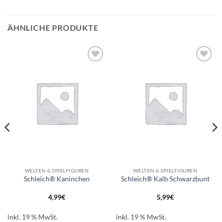
ÄHNLICHE PRODUKTE
Auf die
Auf die
Wunschliste
Wunschliste
WELTEN & SPIELFIGUREN
WELTEN & SPIELFIGUREN
Schleich® Kaninchen
Schleich® Kalb Schwarzbunt
4,99
€
5,99
€
inkl. 19 % MwSt.
inkl. 19 % MwSt.