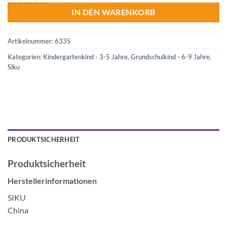
IN DEN WARENKORB
Artikelnummer:
6335
Kategorien:
Kindergartenkind - 3-5 Jahre
,
Grundschulkind - 6-9 Jahre
,
Siku
PRODUKTSICHERHEIT
Produktsicherheit
Herstellerinformationen
SIKU
China