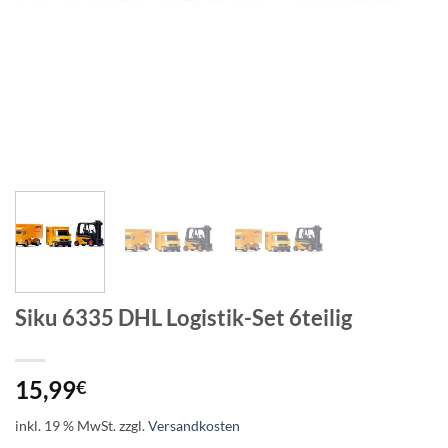
Siku 6335 DHL Logistik-Set 6teilig
15,99
€
inkl. 19 % MwSt.
zzgl.
Versandkosten