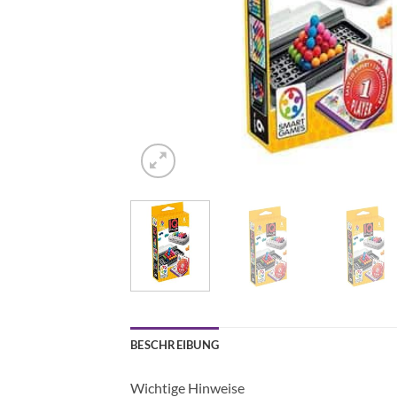
BESCHREIBUNG
Wichtige Hinweise