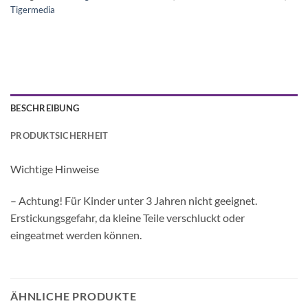
Tigermedia
BESCHREIBUNG
PRODUKTSICHERHEIT
Wichtige Hinweise
– Achtung! Für Kinder unter 3 Jahren nicht geeignet.
Erstickungsgefahr, da kleine Teile verschluckt oder
eingeatmet werden können.
ÄHNLICHE PRODUKTE