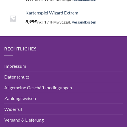
Kartenspiel Wizard Extrem
8,99
€
inkl. 19 % MwSt.
zzgl.
Versandkosten
RECHTLICHES
Impressum
Datenschutz
Allgemeine Geschäftsbedingungen
Zahlungsweisen
Widerruf
Versand & Lieferung