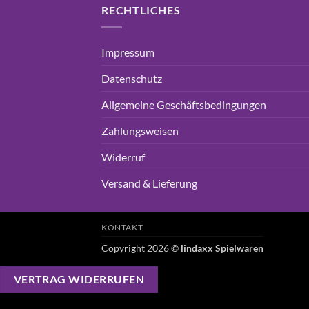
RECHTLICHES
Impressum
Datenschutz
Allgemeine Geschäftsbedingungen
Zahlungsweisen
Widerruf
Versand & Lieferung
KONTAKT
Copyright 2026 ©
lindaxx Spielwaren
VERTRAG WIDERRUFEN