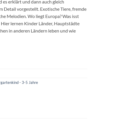
d es erklärt und dann auch gleich
 Detail vorgestellt. Exotische Tiere, fremde
he Melodien. Wo liegt Europa? Was isst
? Hier lernen Kinder Länder, Hauptstädte
hen in anderen Ländern leben und wie
gartenkind - 3-5 Jahre