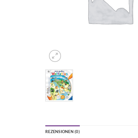
REZENSIONEN (0)