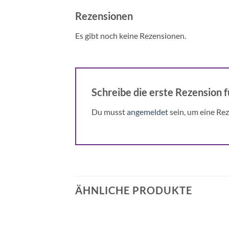
Rezensionen
Es gibt noch keine Rezensionen.
Schreibe die erste Rezension 
Du musst
angemeldet
sein, um eine Rez
ÄHNLICHE PRODUKTE