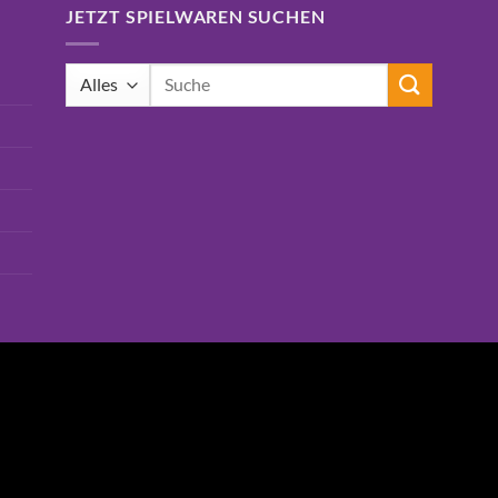
JETZT SPIELWAREN SUCHEN
Suchen
nach: