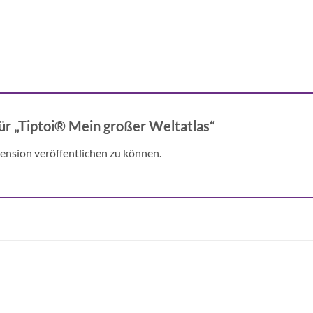
für „Tiptoi® Mein großer Weltatlas“
ension veröffentlichen zu können.