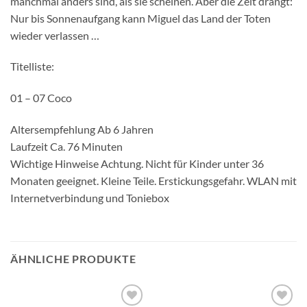
manchmal anders sind, als sie scheinen. Aber die Zeit drängt:
Nur bis Sonnenaufgang kann Miguel das Land der Toten
wieder verlassen …
Titelliste:
01 – 07 Coco
Altersempfehlung Ab 6 Jahren
Laufzeit Ca. 76 Minuten
Wichtige Hinweise Achtung. Nicht für Kinder unter 36
Monaten geeignet. Kleine Teile. Erstickungsgefahr. WLAN mit
Internetverbindung und Toniebox
ÄHNLICHE PRODUKTE