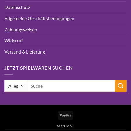
Datenschutz
Allgemeine Geschäftsbedingungen
Zahlungsweisen
Widerruf
Versand & Lieferung
JETZT SPIELWAREN SUCHEN
Suchen
nach:
PayPal
KONTAKT