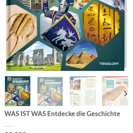
WAS IST WAS Entdecke die Geschichte