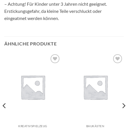
– Achtung! Für Kinder unter 3 Jahren nicht geeignet.
Erstickungsgefahr, da kleine Teile verschluckt oder
eingeatmet werden können.
ÄHNLICHE PRODUKTE
Auf die
Auf die
Wunschliste
Wunschliste
KREATIVSPIELZEUG
BAUKÄSTEN