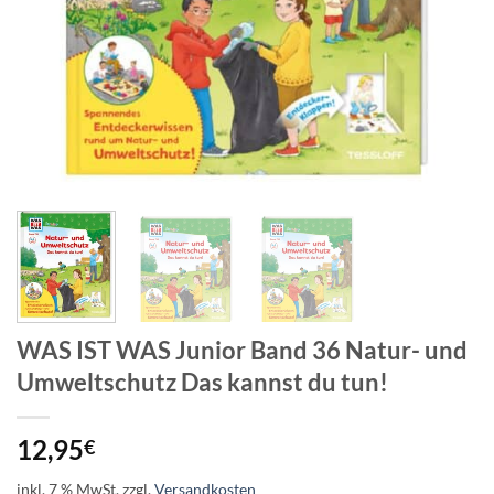
WAS IST WAS Junior Band 36 Natur- und
Umweltschutz Das kannst du tun!
12,95
€
inkl. 7 % MwSt.
zzgl.
Versandkosten